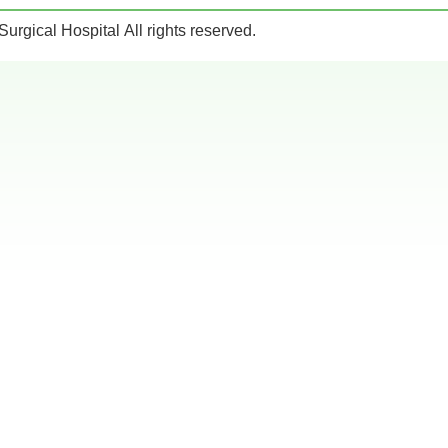
rgical Hospital All rights reserved.