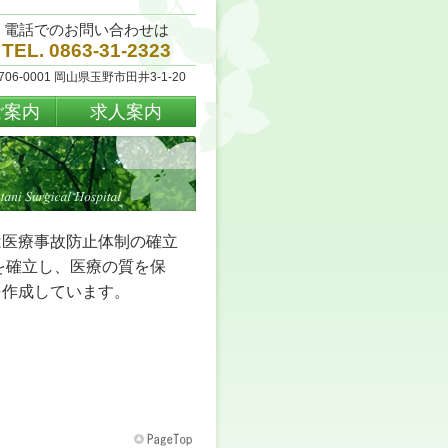
電話でのお問い合わせは
TEL. 0863-31-2323
706-0001 岡山県玉野市田井3-1-20
ご案内
求人案内
医療事故防止体制の確立
を確立し、医療の質を保
を作成しています。