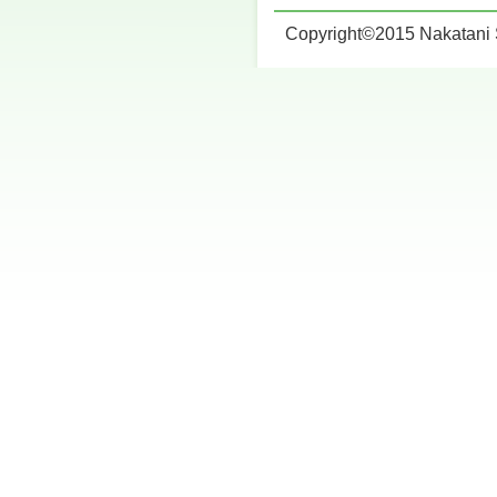
Copyright©2015 Nakatani Su