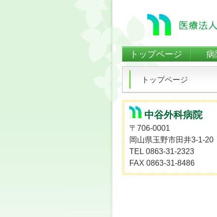
トップページ
病
トップページ
中谷外科病院
〒706-0001
岡山県玉野市田井3-1-20
TEL 0863-31-2323
FAX 0863-31-8486